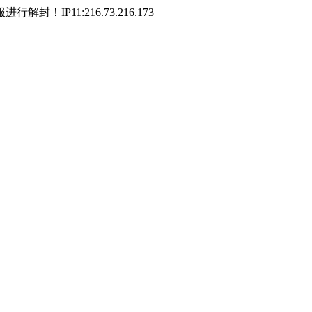
P11:216.73.216.173