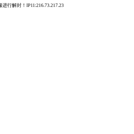
P11:216.73.217.23