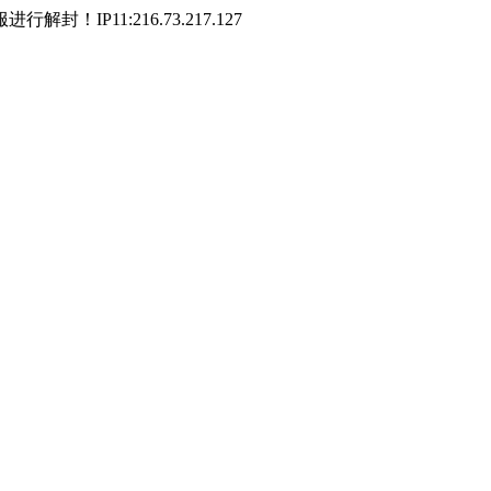
P11:216.73.217.127