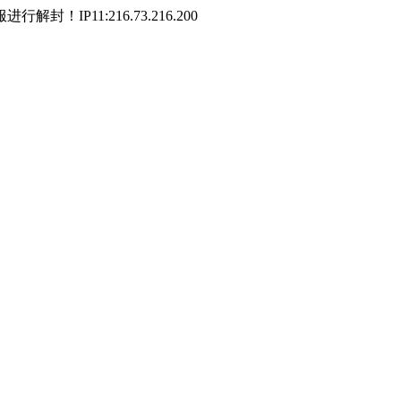
P11:216.73.216.200